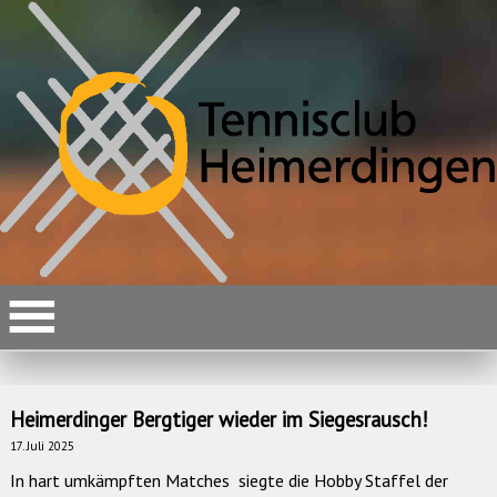
Heimerdinger Bergtiger wieder im Siegesrausch!
17. Juli 2025
In hart umkämpften Matches siegte die Hobby Staffel der