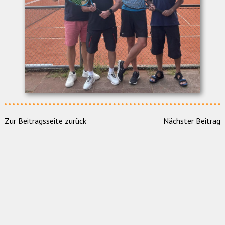
Zur Beitragsseite zurück
Nächster Beitrag