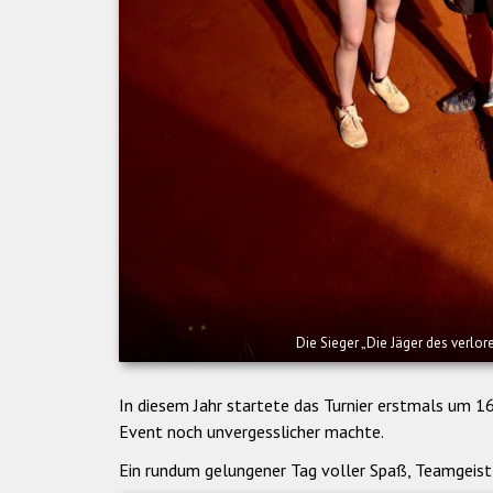
Die Sieger „Die Jäger des verlo
In diesem Jahr startete das Turnier erstmals um 1
Event noch unvergesslicher machte.
Ein rundum gelungener Tag voller Spaß, Teamgeist 