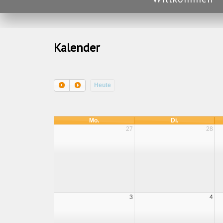
Kalender
Heute
Mo.
Di.
27
28
3
4