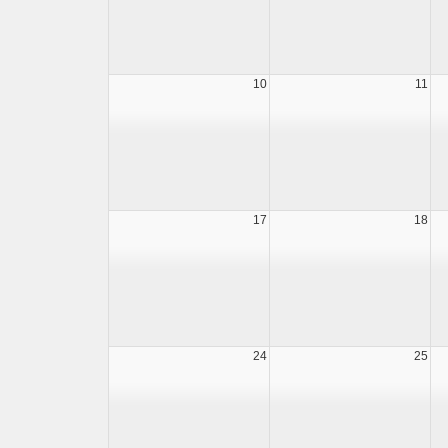
10
11
17
18
24
25