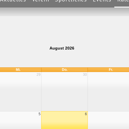
August 2026
Mi.
Do.
Fr.
29
30
5
6