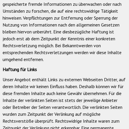
gespeicherte fremde Informationen zu überwachen oder nach
Umständen zu forschen, die auf eine rechtswidrige Tätigkeit
hinweisen. Verpflichtungen zur Entfernung oder Sperrung der
Nutzung von Informationen nach den allgemeinen Gesetzen
bleiben hiervon unberührt. Eine diesbezügliche Haftung ist
jedoch erst ab dem Zeitpunkt der Kenntnis einer konkreten
Rechtsverletzung möglich. Bei Bekanntwerden von
entsprechenden Rechtsverletzungen werden wir diese Inhalte
umgehend entfernen.
Haftung für Links
Unser Angebot enthält Links zu externen Webseiten Dritter, auf
deren Inhalte wir keinen Einfluss haben. Deshalb können wir für
diese fremden Inhalte auch keine Gewähr übernehmen. Für die
Inhalte der verlinkten Seiten ist stets der jeweilige Anbieter
oder Betreiber der Seiten verantwortlich. Die verlinkten Seiten
wurden zum Zeitpunkt der Verlinkung auf mögliche
Rechtsverstöße überprüft. Rechtswidrige Inhalte waren zum
Zeitpunkt der Verlinkung nicht erkennbar. Eine permanente