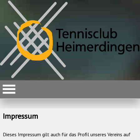
Impressum
Dieses Impressum gilt auch für das Profil unseres Vereins auf