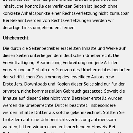
inhaltliche Kontrolle der verlinkten Seiten ist jedoch ohne
konkrete Anhaltspunkte einer Rechtsverletzung nicht zumutbar.
Bei Bekanntwerden von Rechtsverletzungen werden wir
derartige Links umgehend entfernen.
Urheberrecht
Die durch die Seitenbetreiber erstellten Inhalte und Werke auf
diesen Seiten unterliegen dem deutschen Urheberrecht. Die
Vervielfältigung, Bearbeitung, Verbreitung und jede Art der
Verwertung außerhalb der Grenzen des Urheberrechtes bedürfen
der schriftlichen Zustimmung des jeweiligen Autors bzw.
Erstellers. Downloads und Kopien dieser Seite sind nur für den
privaten, nicht kommerziellen Gebrauch gestattet. Soweit die
Inhalte auf dieser Seite nicht vom Betreiber erstellt wurden,
werden die Urheberrechte Dritter beachtet. Insbesondere
werden Inhalte Dritter als solche gekennzeichnet. Sollten Sie
trotzdem auf eine Urheberrechtsverletzung aufmerksam
werden, bitten wir um einen entsprechenden Hinweis. Bei