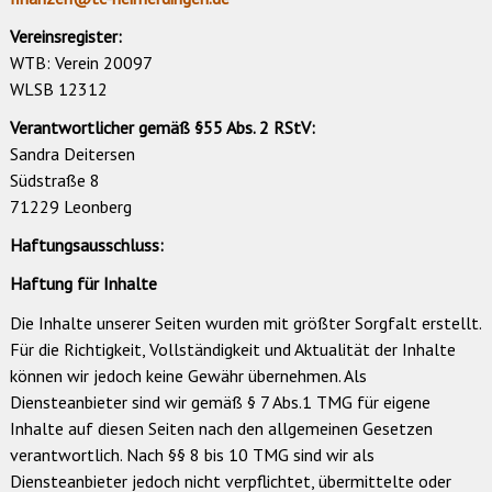
Vereinsregister:
WTB: Verein 20097
WLSB 12312
Verantwortlicher gemäß §55 Abs. 2 RStV:
Sandra Deitersen
Südstraße 8
71229 Leonberg
Haftungsausschluss:
Haftung für Inhalte
Die Inhalte unserer Seiten wurden mit größter Sorgfalt erstellt.
Für die Richtigkeit, Vollständigkeit und Aktualität der Inhalte
können wir jedoch keine Gewähr übernehmen. Als
Diensteanbieter sind wir gemäß § 7 Abs.1 TMG für eigene
Inhalte auf diesen Seiten nach den allgemeinen Gesetzen
verantwortlich. Nach §§ 8 bis 10 TMG sind wir als
Diensteanbieter jedoch nicht verpflichtet, übermittelte oder