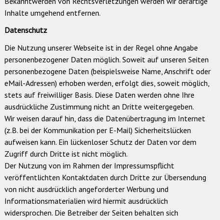
Bekanntwerden von Rechtsverletzungen werden wir derartige
Inhalte umgehend entfernen.
Datenschutz
Die Nutzung unserer Webseite ist in der Regel ohne Angabe
personenbezogener Daten möglich. Soweit auf unseren Seiten
personenbezogene Daten (beispielsweise Name, Anschrift oder
eMail-Adressen) erhoben werden, erfolgt dies, soweit möglich,
stets auf freiwilliger Basis. Diese Daten werden ohne Ihre
ausdrückliche Zustimmung nicht an Dritte weitergegeben.
Wir weisen darauf hin, dass die Datenübertragung im Internet
(z.B. bei der Kommunikation per E-Mail) Sicherheitslücken
aufweisen kann. Ein lückenloser Schutz der Daten vor dem
Zugriff durch Dritte ist nicht möglich.
Der Nutzung von im Rahmen der Impressumspflicht
veröffentlichten Kontaktdaten durch Dritte zur Übersendung
von nicht ausdrücklich angeforderter Werbung und
Informationsmaterialien wird hiermit ausdrücklich
widersprochen. Die Betreiber der Seiten behalten sich